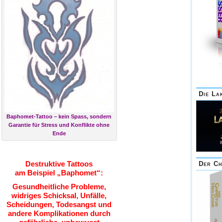
Die La
Baphomet-Tattoo – kein Spass, sondern
Garantie für Stress und Konflikte ohne
Ende
Destruktive Tattoos
Der Ch
am Beispiel „Baphomet“:
Gesundheitliche Probleme,
widriges Schicksal, Unfälle,
Scheidungen, Todesangst und
andere Komplikationen durch